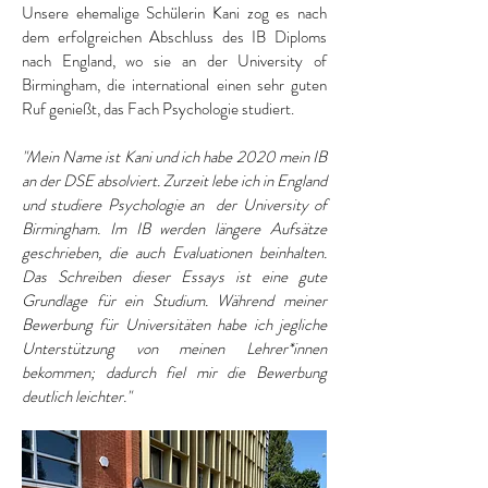
Unsere ehemalige Schülerin Kani zog es nach
dem erfolgreichen Abschluss des IB Diploms
nach England, wo sie an der University of
Birmingham, die international einen sehr guten
Ruf genießt, das Fach Psychologie studiert.
"Mein Name ist Kani und ich habe 2020 mein IB
an der DSE absolviert. Zurzeit lebe ich in England
und studiere Psychologie an der University of
Birmingham. Im IB werden längere Aufsätze
geschrieben, die auch Evaluationen beinhalten.
Das Schreiben dieser Essays ist eine gute
Grundlage für ein Studium. Während meiner
Bewerbung für Universitäten habe ich jegliche
Unterstützung von meinen Lehrer*innen
bekommen; dadurch fiel mir die Bewerbung
deutlich leichter."