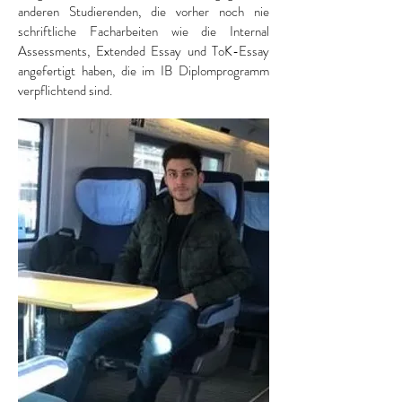
anderen Studierenden, die vorher noch nie
schriftliche Facharbeiten wie die Internal
Assessments, Extended Essay und ToK-Essay
angefertigt haben, die im IB Diplomprogramm
verpflichtend sind.