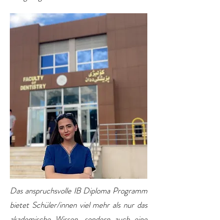
Das anspruchsvolle IB Diploma Programm
bietet Schüler/innen viel mehr als nur das
akademische Wissen, sondern auch eine