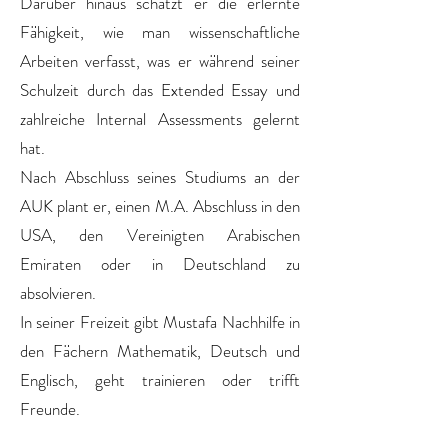
Darüber hinaus schätzt er die erlernte
Fähigkeit, wie man wissenschaftliche
Arbeiten verfasst, was er während seiner
Schulzeit durch das Extended Essay und
zahlreiche Internal Assessments gelernt
hat.
Nach Abschluss seines Studiums an der
AUK plant er, einen M.A. Abschluss in den
USA, den Vereinigten Arabischen
Emiraten oder in Deutschland zu
absolvieren.
In seiner Freizeit gibt Mustafa Nachhilfe in
den Fächern Mathematik, Deutsch und
Englisch, geht trainieren oder trifft
Freunde.