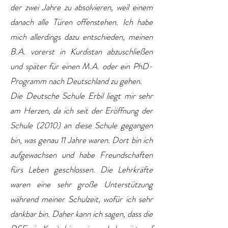
der zwei Jahre zu absolvieren, weil einem
danach alle Türen offenstehen. Ich habe
mich allerdings dazu entschieden, meinen
B.A. vorerst in Kurdistan abzuschließen
und später für einen M.A. oder ein PhD-
Programm nach Deutschland zu gehen.
Die Deutsche Schule Erbil liegt mir sehr
am Herzen, da ich seit der Eröffnung der
Schule (2010) an diese Schule gegangen
bin, was genau 11 Jahre waren. Dort bin ich
aufgewachsen und habe Freundschaften
fürs Leben geschlossen. Die Lehrkräfte
waren eine sehr große Unterstützung
während meiner Schulzeit, wofür ich sehr
dankbar bin. Daher kann ich sagen, dass die