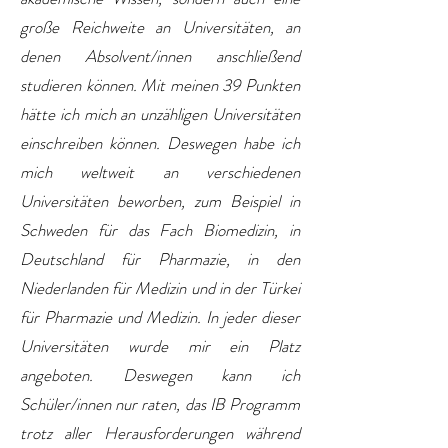
große Reichweite an Universitäten, an
denen Absolvent/innen anschließend
studieren können. Mit meinen 39 Punkten
hätte ich mich an unzähligen Universitäten
einschreiben können. Deswegen habe ich
mich weltweit an verschiedenen
Universitäten beworben, zum Beispiel in
Schweden für das Fach Biomedizin, in
Deutschland für Pharmazie, in den
Niederlanden für Medizin und in der Türkei
für Pharmazie und Medizin. In jeder dieser
Universitäten wurde mir ein Platz
angeboten. Deswegen kann ich
Schüler/innen nur raten, das IB Programm
trotz aller Herausforderungen während