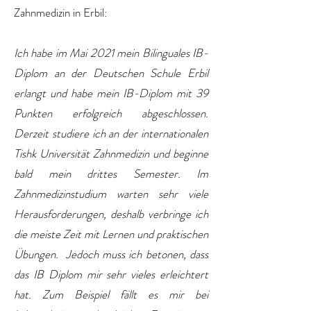
Zahnmedizin in Erbil:
Ich habe im Mai 2021 mein Bilinguales IB-
Diplom an der Deutschen Schule Erbil
erlangt und habe mein IB-Diplom mit 39
Punkten erfolgreich abgeschlossen.
Derzeit studiere ich an der internationalen
Tishk Universität Zahnmedizin und beginne
bald mein drittes Semester. Im
Zahnmedizinstudium warten sehr viele
Herausforderungen, deshalb verbringe ich
die meiste Zeit mit Lernen und praktischen
Übungen. Jedoch muss ich betonen, dass
das IB Diplom mir sehr vieles erleichtert
hat. Zum Beispiel fällt es mir bei