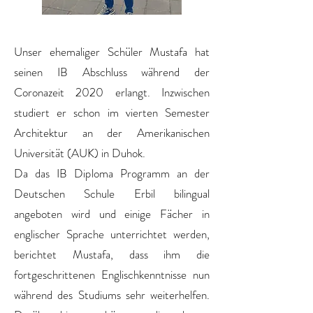
Unser ehemaliger Schüler Mustafa hat
seinen IB Abschluss während der
Coronazeit 2020 erlangt. Inzwischen
studiert er schon im vierten Semester
Architektur an der Amerikanischen
Universität (AUK) in Duhok.
Da das IB Diploma Programm an der
Deutschen Schule Erbil bilingual
angeboten wird und einige Fächer in
englischer Sprache unterrichtet werden,
berichtet Mustafa, dass ihm die
fortgeschrittenen Englischkenntnisse nun
während des Studiums sehr weiterhelfen.