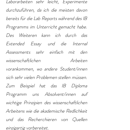
Laborarbeiten sehr leicht, Experimente
durchzuführen, da ich die meisten davon
bereits für die Lab Reports während des IB
Programms im Unterricht gemacht habe.
Des Weiteren kann ich durch das
Extended Essay und die Internal
Assessments sehr einfach mit den
wissenschaftlichen Arbeiten
vorankommen, wo andere Student/innen
sich sehr vielen Problemen stellen müssen.
Zum Beispiel hat das IB Diploma
Programm uns Absolvent/innen auf
wichtige Prinzipien des wissenschaftlichen
Arbeitens wie die akademische Redlichkeit
und das Recherchieren von Quellen
einzigartig vorbereitet.