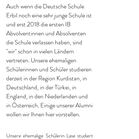
Auch wenn die Deutsche Schule
Erbil noch eine sehr junge Schule ist
und erst 2018 die ersten IB
Abvolventinnen und Absolventen
die Schule verlassen haben, sind
"wir" schon in vielen Ländern
vertreten. Unsere ehemaligen
Schülerinnen und Schüler studieren
derzeit in der Region Kurdistan, in
Deutschland, in der Türkei, in
England, in den Niederlanden und
in Österreich. Einige unserer Alumni
wollen wir Ihnen hier vorstellen.
Unsere ehemalige Schülerin Lase studiert