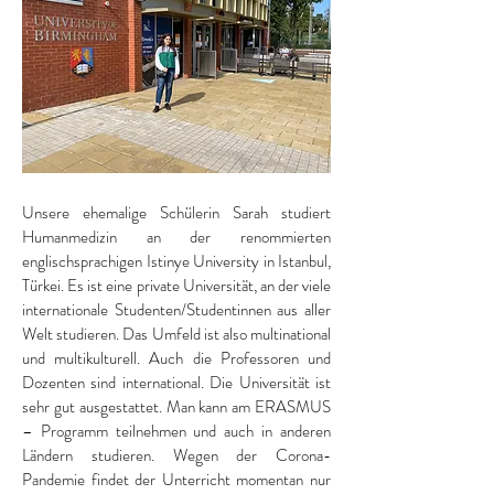
Unsere ehemalige Schülerin Sarah studiert
Humanmedizin an der renommierten
englischsprachigen Istinye University in Istanbul,
Türkei. Es ist eine private Universität, an der viele
internationale Studenten/Studentinnen aus aller
Welt studieren. Das Umfeld ist also multinational
und multikulturell. Auch die Professoren und
Dozenten sind international. Die Universität ist
sehr gut ausgestattet. Man kann am ERASMUS
– Programm teilnehmen und auch in anderen
Ländern studieren. Wegen der Corona-
Pandemie findet der Unterricht momentan nur