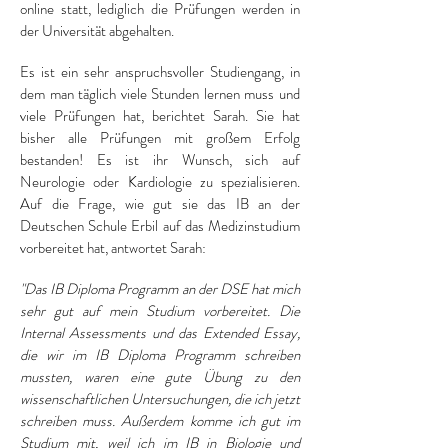
online statt, lediglich die Prüfungen werden in
der Universität abgehalten.
Es ist ein sehr anspruchsvoller Studiengang, in
dem man täglich viele Stunden lernen muss und
viele Prüfungen hat, berichtet Sarah. Sie hat
bisher alle Prüfungen mit großem Erfolg
bestanden! Es ist ihr Wunsch, sich auf
Neurologie oder Kardiologie zu spezialisieren.
Auf die Frage, wie gut sie das IB an der
Deutschen Schule Erbil auf das Medizinstudium
vorbereitet hat, antwortet Sarah:
"Das IB Diploma Programm an der DSE hat mich
sehr gut auf mein Studium vorbereitet. Die
Internal Assessments und das Extended Essay,
die wir im IB Diploma Programm schreiben
mussten, waren eine gute Übung zu den
wissenschaftlichen Untersuchungen, die ich jetzt
schreiben muss. Außerdem komme ich gut im
Studium mit, weil ich im IB in Biologie und