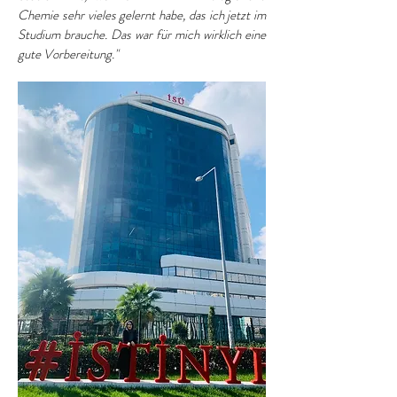
Chemie sehr vieles gelernt habe, das ich jetzt im
Studium brauche. Das war für mich wirklich eine
gute Vorbereitung."