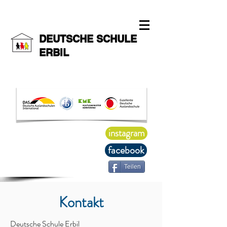
DEUTSCHE SCHULE
ERBIL
instagram
facebook
Teilen
Kontakt
Deutsche Schule Erbil