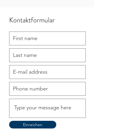
Kontaktformular
Einreichen